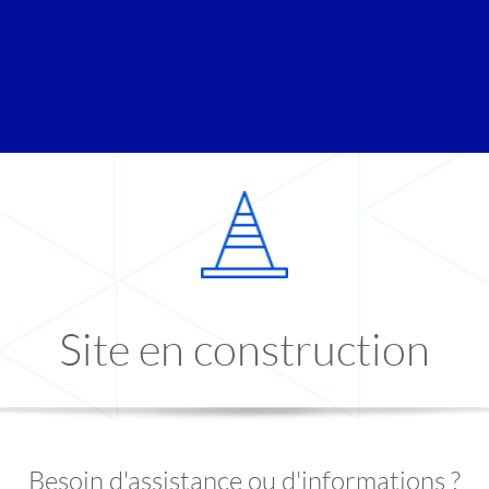
Site en construction
Besoin d'assistance ou d'informations ?