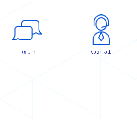
Forum
Contact