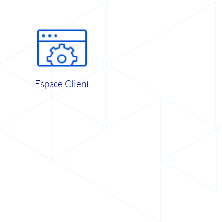
Espace Client